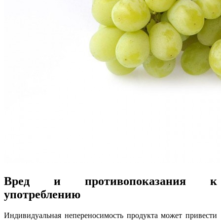
Вред и противопоказания к
употреблению
Индивидуальная непереносимость продукта может привести