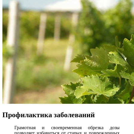
Профилактика заболеваний
Грамотная и своевременная обрезка дозы
позволяет избавиться от старых и поврежденных