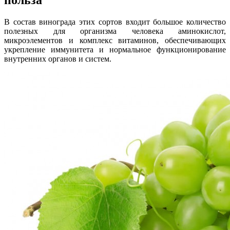
В состав винограда этих сортов входит большое количество
полезных для организма человека аминокислот,
микроэлементов и комплекс витаминов, обеспечивающих
укрепление иммунитета и нормальное функционирование
внутренних органов и систем.