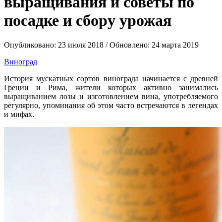
выращивания и советы по
посадке и сбору урожая
Опубликовано: 23 июля 2018 / Обновлено: 24 марта 2019
Виноград
История мускатных сортов винограда начинается с древней
Греции и Рима, жители которых активно занимались
выращиванием лозы и изготовлением вина, употребляемого
регулярно, упоминания об этом часто встречаются в легендах
и мифах.