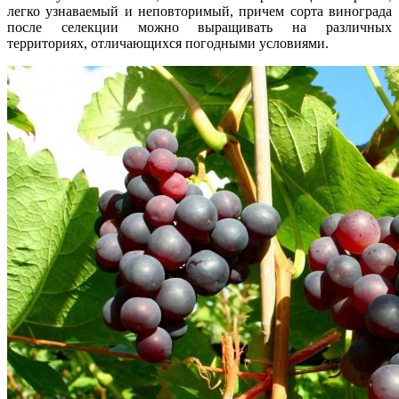
легко узнаваемый и неповторимый, причем сорта винограда
после селекции можно выращивать на различных
территориях, отличающихся погодными условиями.