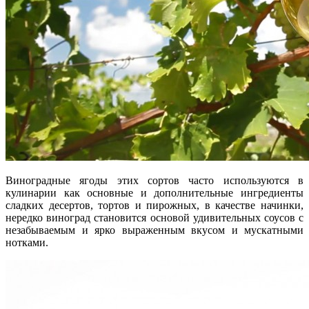
Виноградные ягоды этих сортов часто используются в
кулинарии как основные и дополнительные ингредиенты
сладких десертов, тортов и пирожных, в качестве начинки,
нередко виноград становится основой удивительных соусов с
незабываемым и ярко выраженным вкусом и мускатными
нотками.