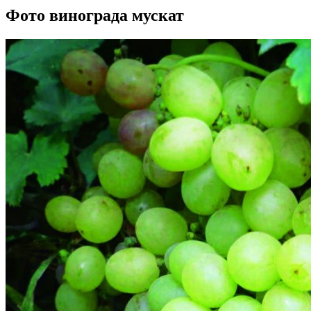
Фото винограда мускат