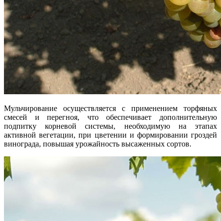
Мульчирование осуществляется с применением торфяных
смесей и перегноя, что обеспечивает дополнительную
подпитку корневой системы, необходимую на этапах
активной вегетации, при цветении и формировании гроздей
винограда, повышая урожайность высаженных сортов.