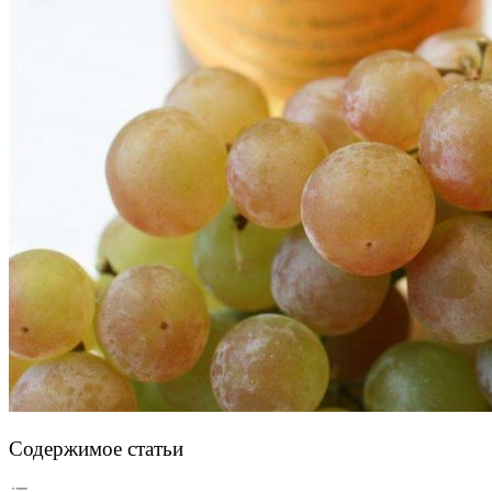
Содержимое статьи