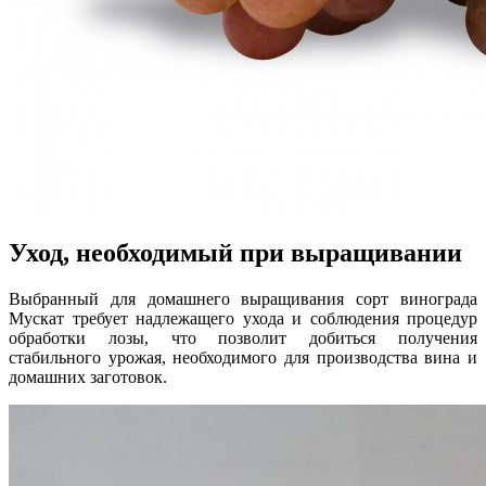
Уход, необходимый при выращивании
Выбранный для домашнего выращивания сорт винограда
Мускат требует надлежащего ухода и соблюдения процедур
обработки лозы, что позволит добиться получения
стабильного урожая, необходимого для производства вина и
домашних заготовок.