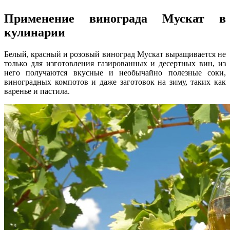
Применение винограда Мускат в
кулинарии
Белый, красный и розовый виноград Мускат выращивается не
только для изготовления газированных и десертных вин, из
него получаются вкусные и необычайно полезные соки,
виноградных компотов и даже заготовок на зиму, таких как
варенье и пастила.