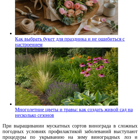
Как выбрать букет для праздника и не ошибиться с
настроением
Многолетние цветы и травы: как создать живой сад на
несколько сезонов
При выращивании мускатных сортов винограда в сложных
погодных условиях профилактикой заболеваний выступают
процедуры по укрыванию на зиму виноградных лоз и