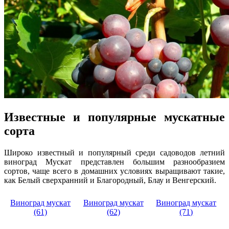
Известные и популярные мускатные
сорта
Широко известный и популярный среди садоводов летний
виноград Мускат представлен большим разнообразием
сортов, чаще всего в домашних условиях выращивают такие,
как Белый сверхранний и Благородный, Блау и Венгерский.
Виноград мускат
Виноград мускат
Виноград мускат
(61)
(62)
(71)