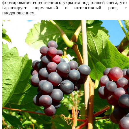
формирования естественного укрытия под толщей снега, что
гарантирует нормальный и интенсивный рост, с
плодоношением.