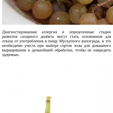
Диагностированная аллергия и определенные стадии
развития сахарного диабета могут стать основанием для
отказа от употребления в пищу Мускатного винограда, и это
необходимо учесть при выборе сортов лозы для домашнего
выращивания и дальнейшей обработки, чтобы не навредить
здоровью.