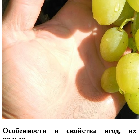
Особенности и свойства ягод, их
польза