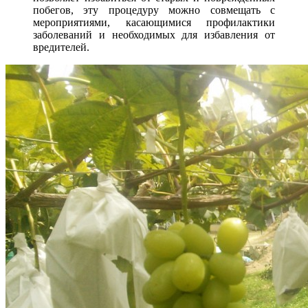
побегов, эту процедуру можно совмещать с
мероприятиями, касающимися профилактики
заболеваний и необходимых для избавления от
вредителей.