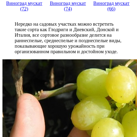
Виноград мускат
Виноград мускат
Виноград мускат
(72)
(74)
(66)
Нередко на садовых участках можно встретить
такие сорта как Глодриги и Диевский, Донской и
Италия, все сортовое разнообразие делится на
раннеспелые, среднеспелые и позднеспелые виды,
показывающие хорошую урожайность при
организованном правильном и достойном уходе.