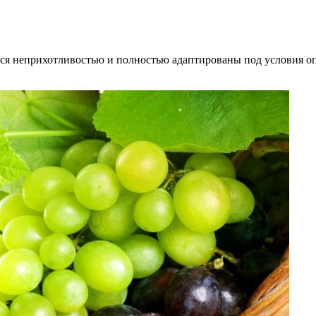
ся неприхотливостью и полностью адаптированы под условия опр