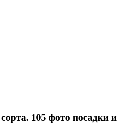
сорта. 105 фото посадки и