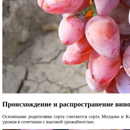
Происхождение и распространение вин
Основными родителями сорта считаются сорта Молдова и Ка
урожая в сочетании с высокой урожайностью.