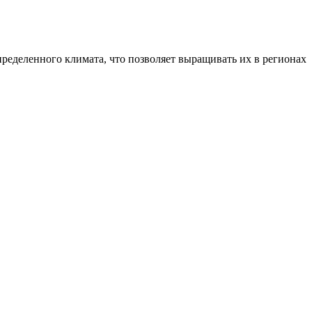
еделенного климата, что позволяет выращивать их в регионах