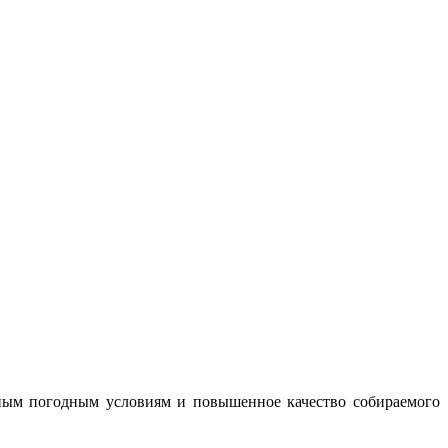
тным погодным условиям и повышенное качество собираемого