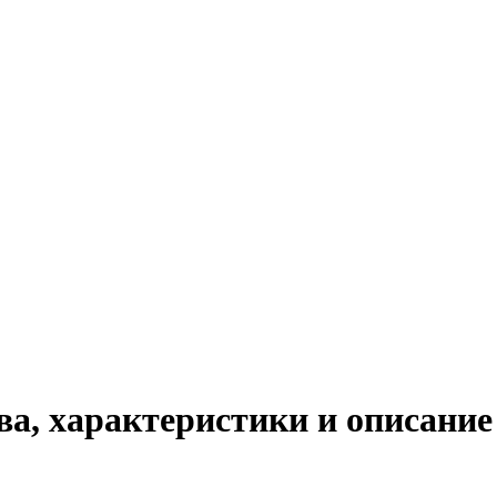
а, характеристики и описание 