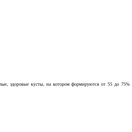
лые, здоровые кусты, на котором формируются от 55 до 75%