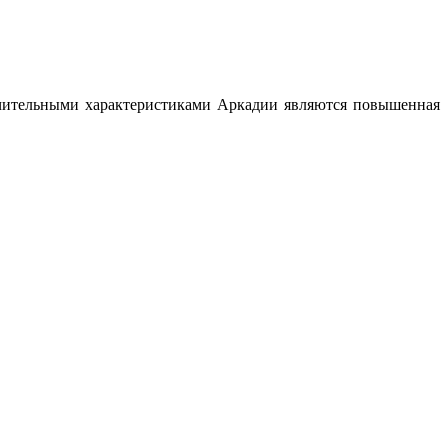
ичительными характеристиками Аркадии являются повышенная