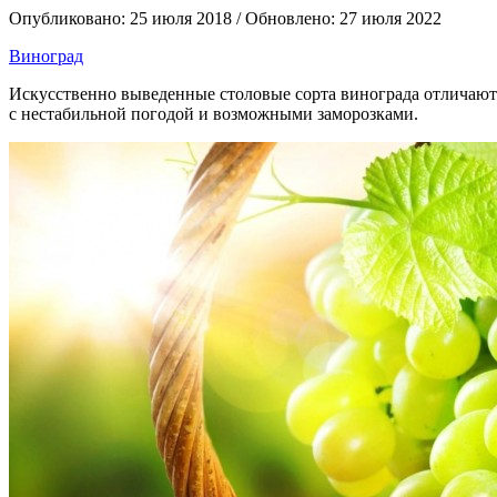
Опубликовано: 25 июля 2018 / Обновлено: 27 июля 2022
Виноград
Искусственно выведенные столовые сорта винограда отличают
с нестабильной погодой и возможными заморозками.