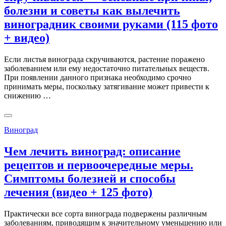
болезни и советы как вылечить
виноградник своими руками (115 фото
+ видео)
Если листья винограда скручиваются, растение поражено
заболеванием или ему недостаточно питательных веществ.
При появлении данного признака необходимо срочно
принимать меры, поскольку затягивание может привести к
снижению …
Виноград
Чем лечить виноград: описание
рецептов и первоочередные меры.
Симптомы болезней и способы
лечения (видео + 125 фото)
Практически все сорта винограда подвержены различным
заболеваниям, приводящим к значительному уменьшению или