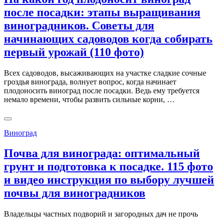
после посадки: этапы выращивания
виноградников. Советы для
начинающих садоводов когда собирать
первый урожай (110 фото)
Всех садоводов, высаживающих на участке сладкие сочные
гроздья винограда, волнует вопрос, когда начинает
плодоносить виноград после посадки. Ведь ему требуется
немало времени, чтобы развить сильные корни, …
Виноград
Почва для винограда: оптимальный
грунт и подготовка к посадке. 115 фото
и видео инструкция по выбору лучшей
почвы для виноградников
Владельцы частных подворий и загородных дач не прочь