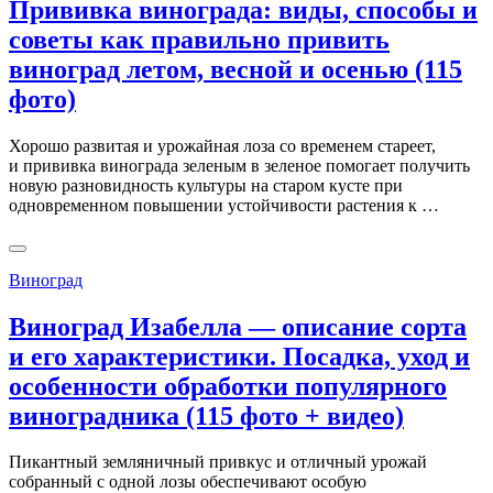
Прививка винограда: виды, способы и
советы как правильно привить
виноград летом, весной и осенью (115
фото)
Хорошо развитая и урожайная лоза со временем стареет,
и прививка винограда зеленым в зеленое помогает получить
новую разновидность культуры на старом кусте при
одновременном повышении устойчивости растения к …
Виноград
Виноград Изабелла — описание сорта
и его характеристики. Посадка, уход и
особенности обработки популярного
виноградника (115 фото + видео)
Пикантный земляничный привкус и отличный урожай
собранный с одной лозы обеспечивают особую