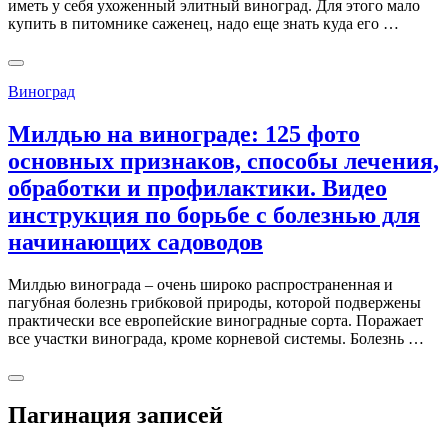
иметь у себя ухоженный элитный виноград. Для этого мало
купить в питомнике саженец, надо еще знать куда его …
Виноград
Милдью на винограде: 125 фото
основных признаков, способы лечения,
обработки и профилактики. Видео
инструкция по борьбе с болезнью для
начинающих садоводов
Милдью винограда – очень широко распространенная и
пагубная болезнь грибковой природы, которой подвержены
практически все европейские виноградные сорта. Поражает
все участки винограда, кроме корневой системы. Болезнь …
Пагинация записей