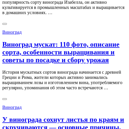
популярность сорту винограда Изабелла, он активно
культивируется в промышленных масштабах и выращивается
в домашних условиях. …
Виноград
Виноград мускат: 110 фото, описание
сорта, особенности выращивания и
советы по посадке и сбору урожая
История мускатных сортов винограда начинается с древней
Греции и Рима, жители которых активно занимались
выращиванием лозы и изготовлением вина, употребляемого
регулярно, упоминания об этом часто встречаются …
Виноград
У винограда сохнут листья по краям и
скручиваются — основные причины,