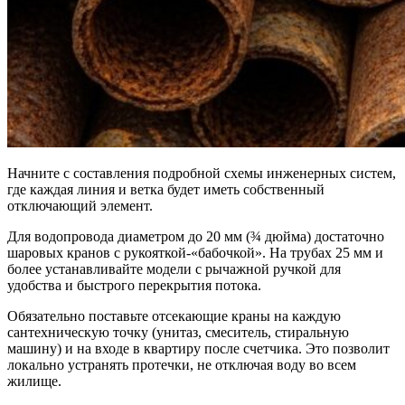
Начните с составления подробной схемы инженерных систем,
где каждая линия и ветка будет иметь собственный
отключающий элемент.
Для водопровода диаметром до 20 мм (¾ дюйма) достаточно
шаровых кранов с рукояткой-«бабочкой». На трубах 25 мм и
более устанавливайте модели с рычажной ручкой для
удобства и быстрого перекрытия потока.
Обязательно поставьте отсекающие краны на каждую
сантехническую точку (унитаз, смеситель, стиральную
машину) и на входе в квартиру после счетчика. Это позволит
локально устранять протечки, не отключая воду во всем
жилище.