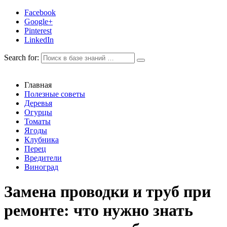
Facebook
Google+
Pinterest
LinkedIn
Search for:
Главная
Полезные советы
Деревья
Огурцы
Томаты
Ягоды
Клубника
Перец
Вредители
Виноград
Замена проводки и труб при
ремонте: что нужно знать