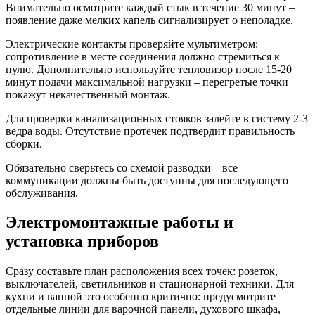
Внимательно осмотрите каждый стык в течение 30 минут –
появление даже мелких капель сигнализирует о неполадке.
Электрические контакты проверяйте мультиметром:
сопротивление в месте соединения должно стремиться к
нулю. Дополнительно используйте тепловизор после 15-20
минут подачи максимальной нагрузки – перегретые точки
покажут некачественный монтаж.
Для проверки канализационных стояков залейте в систему 2-3
ведра воды. Отсутствие протечек подтвердит правильность
сборки.
Обязательно сверьтесь со схемой разводки – все
коммуникации должны быть доступны для последующего
обслуживания.
Электромонтажные работы и
установка приборов
Сразу составьте план расположения всех точек: розеток,
выключателей, светильников и стационарной техники. Для
кухни и ванной это особенно критично: предусмотрите
отдельные линии для варочной панели, духового шкафа,