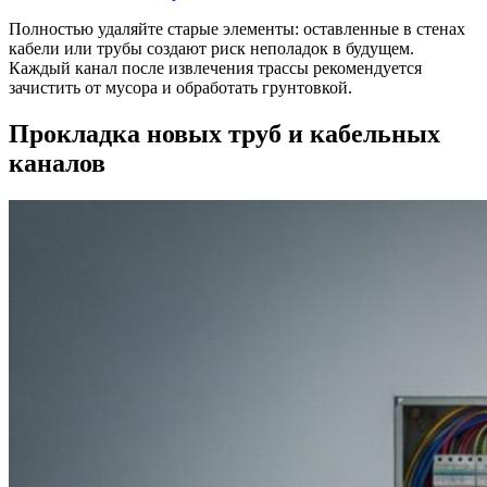
Полностью удаляйте старые элементы: оставленные в стенах
кабели или трубы создают риск неполадок в будущем.
Каждый канал после извлечения трассы рекомендуется
зачистить от мусора и обработать грунтовкой.
Прокладка новых труб и кабельных
каналов