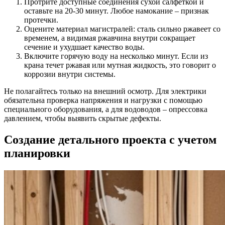
Протрите доступные соединения сухой салфеткой и
оставьте на 20-30 минут. Любое намокание – признак
протечки.
Оцените материал магистралей: сталь сильно ржавеет со
временем, а видимая ржавчина внутри сокращает
сечение и ухудшает качество воды.
Включите горячую воду на несколько минут. Если из
крана течет ржавая или мутная жидкость, это говорит о
коррозии внутри системы.
Не полагайтесь только на внешний осмотр. Для электрики
обязательна проверка напряжения и нагрузки с помощью
специального оборудования, а для водоводов – опрессовка
давлением, чтобы выявить скрытые дефекты.
Создание детального проекта с учетом
планировки