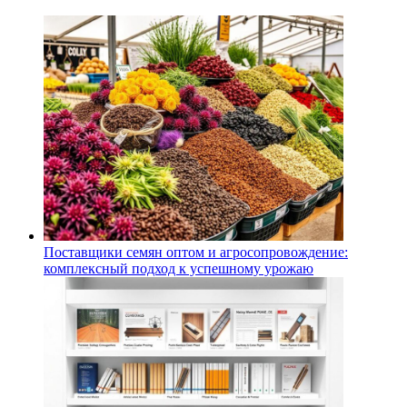
Поставщики семян оптом и агросопровождение:
комплексный подход к успешному урожаю