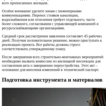
всех прописанных жильцов.
Особое внимание уделите зонам с инженерными
коммуникациями. Перенос стояков каналиции,
водоснабжения или отопления требует отдельного, часто
более сложного, согласования с управляющей компанией и
ресурсоснабжающими организациями.
Средний срок рассмотрения заявления составляет 45 рабочих
дней. Получив положительное решение, можно приступать к
реализации проекта. Все работы должны строго
соответствовать утвержденному плану.
После завершения всех строительно-монтажных мероприятий
необходимо вызвать комиссию из жилищной инспекции для
составления акта о завершении переустройства. Этот акт –
основание для внесения изменений в технический паспорт.
Подготовка инструмента и материалов