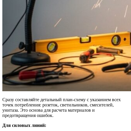
Сразу составляйте детальный план-схему с указанием всех
точек потребления: розеток, светильников, смесителей,
унитаза. Это основа для расчета материалов и
предотвращения ошибок.
Для силовых линий: