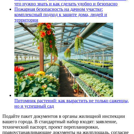
что нужно знать и как сделать удобно и безопасно
Пожарная безопасность на дачном участке:
комплексный подход к защите дома, людей и
территории
Питомник растений: как вырастить не только саженцы,
но и успешный сад
Подайте пакет документов в органы жилищной инспекции
вашего города. В стандартный набор входят: заявление,
технический паспорт, проект перепланировки,
правоустанавливающие документы на жилплощадь, согласие