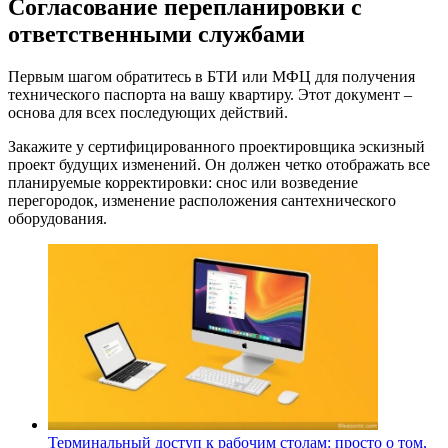
Согласование перепланировки с
ответственными службами
Первым шагом обратитесь в БТИ или МФЦ для получения
технического паспорта на вашу квартиру. Этот документ –
основа для всех последующих действий.
Закажите у сертифицированного проектировщика эскизный
проект будущих изменений. Он должен четко отображать все
планируемые корректировки: снос или возведение
перегородок, изменение расположения сантехнического
оборудования.
Терминальный доступ к рабочим столам: просто о том,