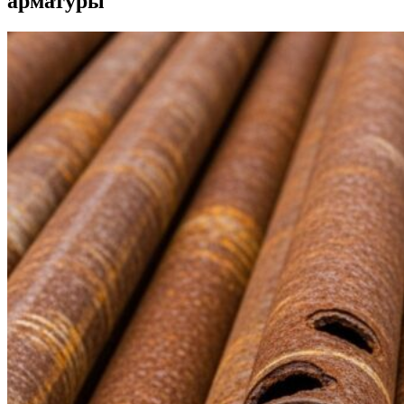
арматуры