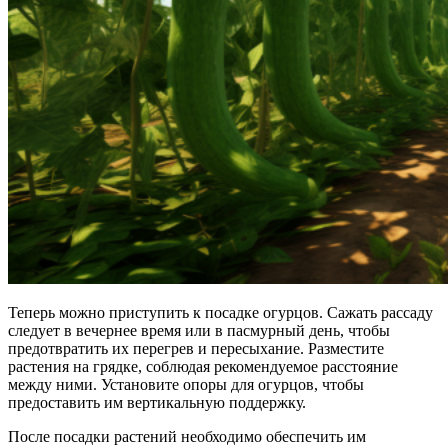
Теперь можно приступить к посадке огурцов. Сажать рассаду
следует в вечернее время или в пасмурный день, чтобы
предотвратить их перегрев и пересыхание. Разместите
растения на грядке, соблюдая рекомендуемое расстояние
между ними. Установите опоры для огурцов, чтобы
предоставить им вертикальную поддержку.
После посадки растений необходимо обеспечить им