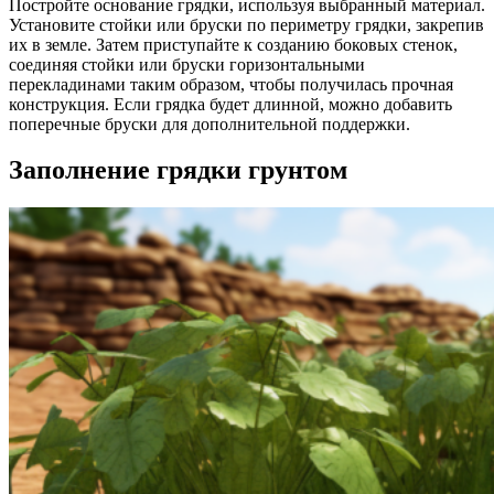
Постройте основание грядки, используя выбранный материал.
Установите стойки или бруски по периметру грядки, закрепив
их в земле. Затем приступайте к созданию боковых стенок,
соединяя стойки или бруски горизонтальными
перекладинами таким образом, чтобы получилась прочная
конструкция. Если грядка будет длинной, можно добавить
поперечные бруски для дополнительной поддержки.
Заполнение грядки грунтом