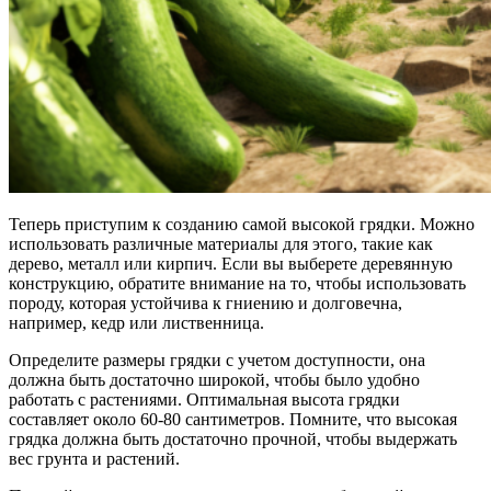
Теперь приступим к созданию самой высокой грядки. Можно
использовать различные материалы для этого, такие как
дерево, металл или кирпич. Если вы выберете деревянную
конструкцию, обратите внимание на то, чтобы использовать
породу, которая устойчива к гниению и долговечна,
например, кедр или лиственница.
Определите размеры грядки с учетом доступности, она
должна быть достаточно широкой, чтобы было удобно
работать с растениями. Оптимальная высота грядки
составляет около 60-80 сантиметров. Помните, что высокая
грядка должна быть достаточно прочной, чтобы выдержать
вес грунта и растений.