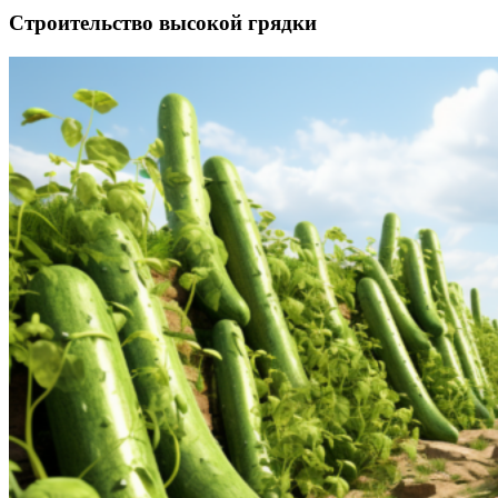
Строительство высокой грядки