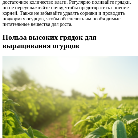
достаточное количество влаги. Регулярно поливайте грядки,
но не переувлажняйте почву, чтобы предотвратить гниение
корней. Также не забывайте удалять сорняки и проводить
подкормку огурцов, чтобы обеспечить им необходимые
питательные вещества для роста.
Польза высоких грядок для
выращивания огурцов