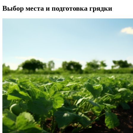
Выбор места и подготовка грядки