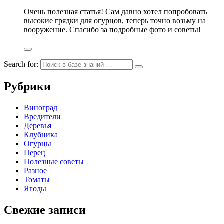
Очень полезная статья! Сам давно хотел попробовать
высокие грядки для огурцов, теперь точно возьму на
вооружение. Спасибо за подробные фото и советы!
Search for:
Рубрики
Виноград
Вредители
Деревья
Клубника
Огурцы
Перец
Полезные советы
Разное
Томаты
Ягоды
Свежие записи