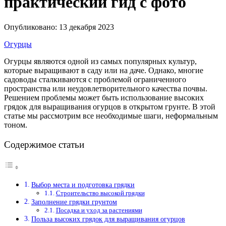
практический гид с фото
Опубликовано: 13 декабря 2023
Огурцы
Огурцы являются одной из самых популярных культур,
которые выращивают в саду или на даче. Однако, многие
садоводы сталкиваются с проблемой ограниченного
пространства или неудовлетворительного качества почвы.
Решением проблемы может быть использование высоких
грядок для выращивания огурцов в открытом грунте. В этой
статье мы рассмотрим все необходимые шаги, неформальным
тоном.
Содержимое статьи
Выбор места и подготовка грядки
Строительство высокой грядки
Заполнение грядки грунтом
Посадка и уход за растениями
Польза высоких грядок для выращивания огурцов