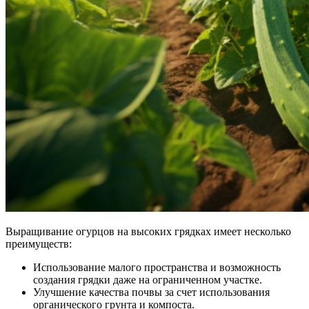
Выращивание огурцов на высоких грядках имеет несколько
преимуществ:
Использование малого пространства и возможность
создания грядки даже на ограниченном участке.
Улучшение качества почвы за счет использования
органического грунта и компоста.