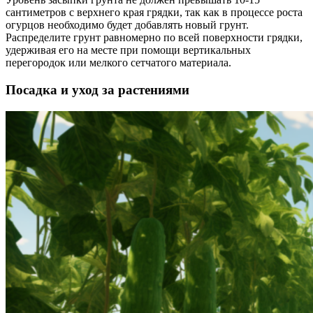
сантиметров с верхнего края грядки, так как в процессе роста
огурцов необходимо будет добавлять новый грунт.
Распределите грунт равномерно по всей поверхности грядки,
удерживая его на месте при помощи вертикальных
перегородок или мелкого сетчатого материала.
Посадка и уход за растениями