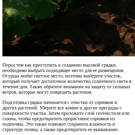
Перед тем как приступить к созданию высокой грядки,
необходимо выбрать подходящее место для ее размещения.
Огурцы любят светлое место, поэтому выберите участок,
который получает достаточное количество солнечного света в
течение дня. Также обратите внимание на защиту от сильных
ветров, которые могут повредить растения.
Подготовка грядки начинается с очистки от сорняков и
других растений. Уберите все камни и другие преграды с
поверхности участка. Затем проложите слой геотекстиля или
газона, чтобы предотвратить прорастание сорняков из
подпочвы. Это также поможет сохранить влажность и
структуру почвы, а также предотвратить ее вымывание.