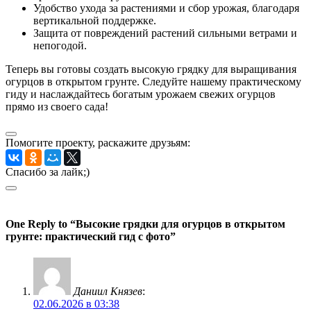
Удобство ухода за растениями и сбор урожая, благодаря
вертикальной поддержке.
Защита от повреждений растений сильными ветрами и
непогодой.
Теперь вы готовы создать высокую грядку для выращивания
огурцов в открытом грунте. Следуйте нашему практическому
гиду и наслаждайтесь богатым урожаем свежих огурцов
прямо из своего сада!
Помогите проекту, раскажите друзьям:
Спасибо за лайк;)
One Reply to “Высокие грядки для огурцов в открытом
грунте: практический гид с фото”
Даниил Князев
:
02.06.2026 в 03:38