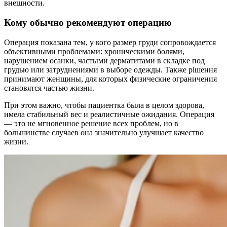
внешности.
Кому обычно рекомендуют операцию
Операция показана тем, у кого размер груди сопровождается
объективными проблемами: хроническими болями,
нарушением осанки, частыми дерматитами в складке под
грудью или затруднениями в выборе одежды. Также рішення
принимают женщины, для которых физические ограничения
становятся частью жизни.
При этом важно, чтобы пациентка была в целом здорова,
имела стабильный вес и реалистичные ожидания. Операция
— это не мгновенное решение всех проблем, но в
большинстве случаев она значительно улучшает качество
жизни.