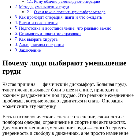
Кому обычно рекомендуют операцию
Методы уменьшения груди
О чем важно помнить при выборе метода
Как проходит операция: шаги и что ожидать
Риски и осложнения
Подготовка и восстановление: что реально важно
Стоимость и покрытие страховки
Как выбрать хирурга
Альтернативы операции
Заключение
Почему люди выбирают уменьшение
груди
Частая причина — физический дискомфорт. Большая грудь
тянет плечи, вызывает боли в шее и спине, приводит к
кожным раздражениям под грудью. Это реальные ежедневные
проблемы, которые мешают двигаться и спать. Операция
может снять эту нагрузку.
Есть и психологические аспекты: стеснение, сложности с
подбором одежды, ограничение в спорте или активностях.
Для многих женщин уменьшение груди — способ вернуть
уверенность и свободу в движениях, а не просто изменение