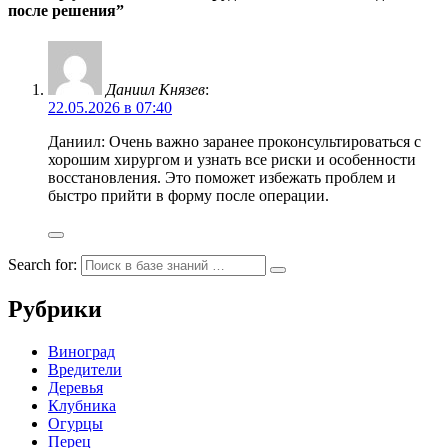
после решения”
Даниил Князев
:
22.05.2026 в 07:40
Даниил: Очень важно заранее проконсультироваться с
хорошим хирургом и узнать все риски и особенности
восстановления. Это поможет избежать проблем и
быстро прийти в форму после операции.
Search for:
Рубрики
Виноград
Вредители
Деревья
Клубника
Огурцы
Перец