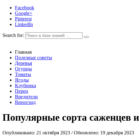
Facebook
Google+
Pinterest
LinkedIn
Search for:
Главная
Полезные советы
Деревья
Огурцы
Томаты
Ягоды
Клубника
Перец
Вредители
Виноград
Популярные сорта саженцев и
Опубликовано: 21 октября 2023 / Обновлено: 19 декабря 2023