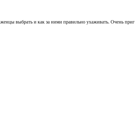
женцы выбрать и как за ними правильно ухаживать. Очень приго