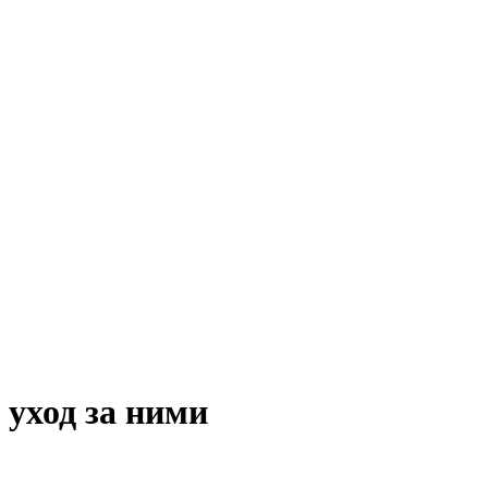
 уход за ними