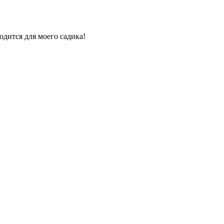
дится для моего садика!