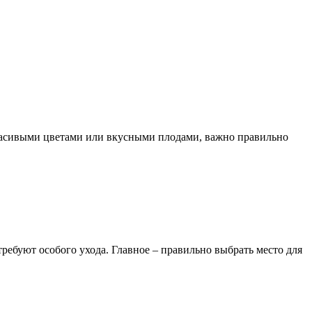
красивыми цветами или вкусными плодами, важно правильно
требуют особого ухода. Главное – правильно выбрать место для