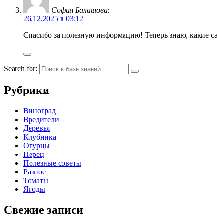
София Балашова
:
26.12.2025 в 03:12
Спасибо за полезную информацию! Теперь знаю, какие са
Search for:
Рубрики
Виноград
Вредители
Деревья
Клубника
Огурцы
Перец
Полезные советы
Разное
Томаты
Ягоды
Свежие записи