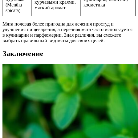
курчавыми краями,
(Mentha
косметика
мягкий аромат
spicata)
Мята полевая более пригодна для лечения простуд и
улучшения пищеварения, а перечная мята часто используется
в кулинарии и парфюмерии. Зная различия, вы сможете
выбрать правильный вид мяты для своих целей.
Заключение