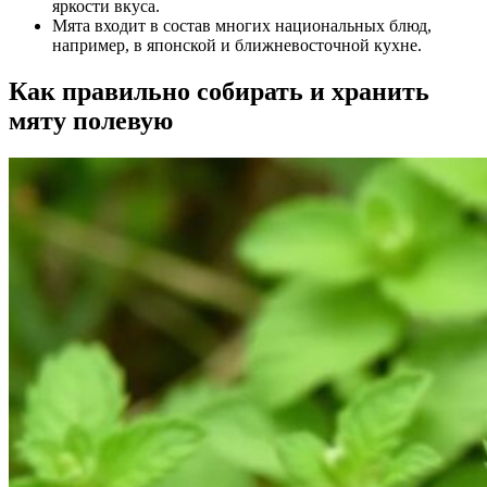
яркости вкуса.
Мята входит в состав многих национальных блюд,
например, в японской и ближневосточной кухне.
Как правильно собирать и хранить
мяту полевую