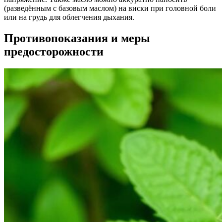
(разведённым с базовым маслом) на виски при головной боли
или на грудь для облегчения дыхания.
Противопоказания и меры
предосторожности