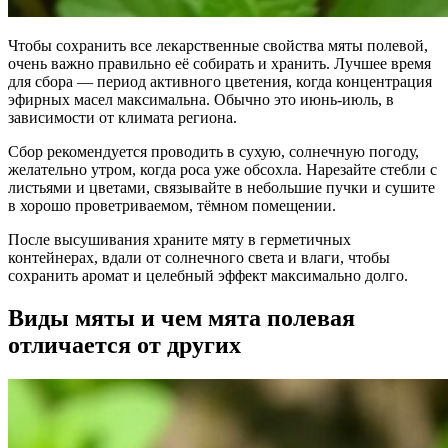
Чтобы сохранить все лекарственные свойства мяты полевой,
очень важно правильно её собирать и хранить. Лучшее время
для сбора — период активного цветения, когда концентрация
эфирных масел максимальна. Обычно это июнь-июль, в
зависимости от климата региона.
Сбор рекомендуется проводить в сухую, солнечную погоду,
желательно утром, когда роса уже обсохла. Нарезайте стебли с
листьями и цветами, связывайте в небольшие пучки и сушите
в хорошо проветриваемом, тёмном помещении.
После высушивания храните мяту в герметичных
контейнерах, вдали от солнечного света и влаги, чтобы
сохранить аромат и целебный эффект максимально долго.
Виды мяты и чем мята полевая
отличается от других