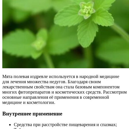
Мята полевая издревле используется в народной медицине
для лечения множества недугов. Благодаря своим
лекарственным свойствам она стала базовым компонентом
многих фитопрепаратов и косметических средств. Рассмотрим
основные направления её применения в современной
медицине и косметологии.
Внутреннее применение
Средства при расстройстве пищеварения и спазмах;