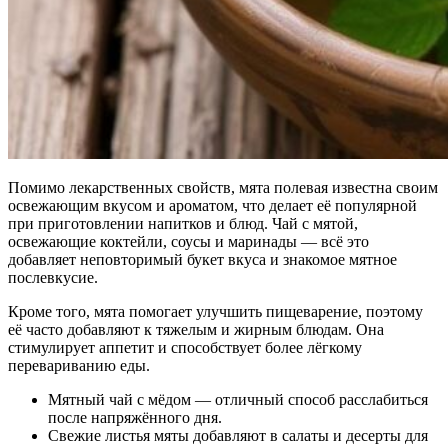
Помимо лекарственных свойств, мята полевая известна своим
освежающим вкусом и ароматом, что делает её популярной
при приготовлении напитков и блюд. Чай с мятой,
освежающие коктейли, соусы и маринады — всё это
добавляет неповторимый букет вкуса и знакомое мятное
послевкусие.
Кроме того, мята помогает улучшить пищеварение, поэтому
её часто добавляют к тяжелым и жирным блюдам. Она
стимулирует аппетит и способствует более лёгкому
перевариванию еды.
Мятный чай с мёдом — отличный способ расслабиться
после напряжённого дня.
Свежие листья мяты добавляют в салаты и десерты для