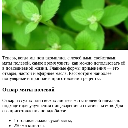
Теперь, когда мы познакомились с лечебными свойствами
мяты полевой, самое время узнать, как можно использовать её
в повседневной жизни. Главные формы применения — это
отвары, настои и эфирные масла. Рассмотрим наиболее
популярные и простые в приготовлении рецепты.
Отвар мяты полевой
Отвар из сухих или свежих листьев мяты полевой идеально
подходит для улучшения пищеварения и снятия спазмов. Для
его приготовления понадобятся:
1 столовая ложка сухой мяты;
250 мл кипятка.