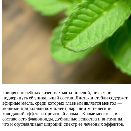
Говоря о целебных качествах мяты полевой, нельзя не
подчеркнуть её уникальный состав. Листья и стебли содержат
эфирные масла, среди которых главным является ментол —
мощный природный компонент, дарящий мяте лёгкий
холодящий эффект и приятный аромат. Кроме ментола, в
составе есть флавоноиды, дубильные вещества и витамины,
что и обуславливает широкий спектр её лечебных эффектов.