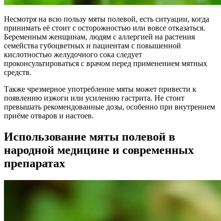
Несмотря на всю пользу мяты полевой, есть ситуации, когда
принимать её стоит с осторожностью или вовсе отказаться.
Беременным женщинам, людям с аллергией на растения
семейства губоцветных и пациентам с повышенной
кислотностью желудочного сока следует
проконсультироваться с врачом перед применением мятных
средств.
Также чрезмерное употребление мяты может привести к
появлению изжоги или усилению гастрита. Не стоит
превышать рекомендованные дозы, особенно при внутреннем
приёме отваров и настоев.
Использование мяты полевой в
народной медицине и современных
препаратах