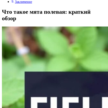
Заключение
Что такое мята полевая: краткий
обзор