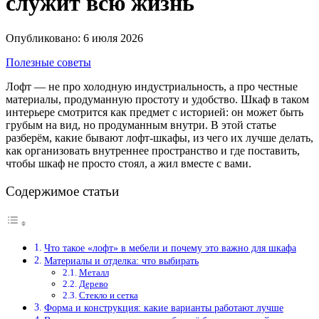
служит всю жизнь
Опубликовано: 6 июля 2026
Полезные советы
Лофт — не про холодную индустриальность, а про честные
материалы, продуманную простоту и удобство. Шкаф в таком
интерьере смотрится как предмет с историей: он может быть
грубым на вид, но продуманным внутри. В этой статье
разберём, какие бывают лофт-шкафы, из чего их лучше делать,
как организовать внутреннее пространство и где поставить,
чтобы шкаф не просто стоял, а жил вместе с вами.
Содержимое статьи
Что такое «лофт» в мебели и почему это важно для шкафа
Материалы и отделка: что выбирать
Металл
Дерево
Стекло и сетка
Форма и конструкция: какие варианты работают лучше