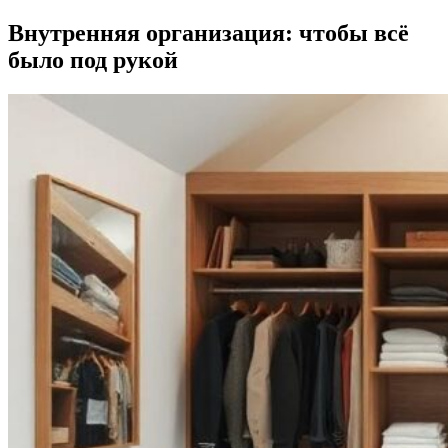
Внутренняя организация: чтобы всё
было под рукой