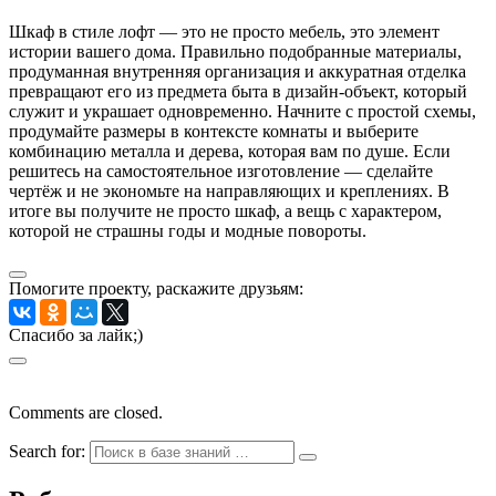
Шкаф в стиле лофт — это не просто мебель, это элемент
истории вашего дома. Правильно подобранные материалы,
продуманная внутренняя организация и аккуратная отделка
превращают его из предмета быта в дизайн-объект, который
служит и украшает одновременно. Начните с простой схемы,
продумайте размеры в контексте комнаты и выберите
комбинацию металла и дерева, которая вам по душе. Если
решитесь на самостоятельное изготовление — сделайте
чертёж и не экономьте на направляющих и креплениях. В
итоге вы получите не просто шкаф, а вещь с характером,
которой не страшны годы и модные повороты.
Помогите проекту, раскажите друзьям:
Спасибо за лайк;)
Comments are closed.
Search for: