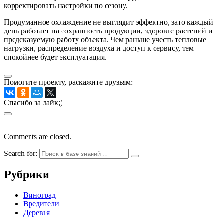
корректировать настройки по сезону.
Продуманное охлаждение не выглядит эффектно, зато каждый
день работает на сохранность продукции, здоровье растений и
предсказуемую работу объекта. Чем раньше учесть тепловые
нагрузки, распределение воздуха и доступ к сервису, тем
спокойнее будет эксплуатация.
Помогите проекту, раскажите друзьям:
Спасибо за лайк;)
Comments are closed.
Search for:
Рубрики
Виноград
Вредители
Деревья