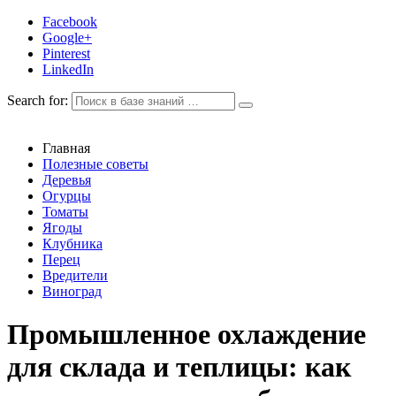
Facebook
Google+
Pinterest
LinkedIn
Search for:
Главная
Полезные советы
Деревья
Огурцы
Томаты
Ягоды
Клубника
Перец
Вредители
Виноград
Промышленное охлаждение
для склада и теплицы: как