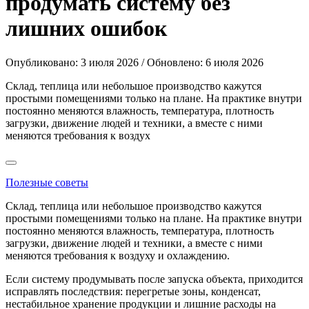
продумать систему без
лишних ошибок
Опубликовано: 3 июля 2026 / Обновлено: 6 июля 2026
Склад, теплица или небольшое производство кажутся
простыми помещениями только на плане. На практике внутри
постоянно меняются влажность, температура, плотность
загрузки, движение людей и техники, а вместе с ними
меняются требования к воздух
Полезные советы
Склад, теплица или небольшое производство кажутся
простыми помещениями только на плане. На практике внутри
постоянно меняются влажность, температура, плотность
загрузки, движение людей и техники, а вместе с ними
меняются требования к воздуху и охлаждению.
Если систему продумывать после запуска объекта, приходится
исправлять последствия: перегретые зоны, конденсат,
нестабильное хранение продукции и лишние расходы на