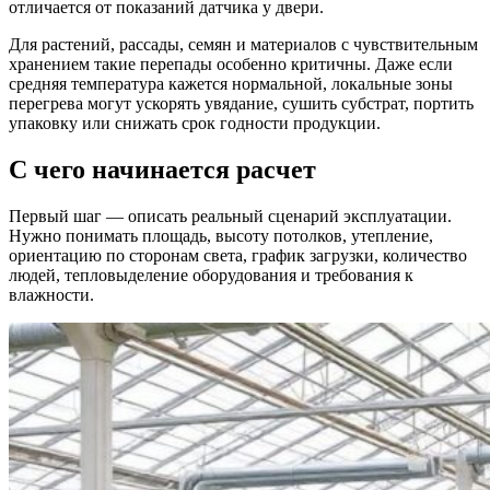
отличается от показаний датчика у двери.
Для растений, рассады, семян и материалов с чувствительным
хранением такие перепады особенно критичны. Даже если
средняя температура кажется нормальной, локальные зоны
перегрева могут ускорять увядание, сушить субстрат, портить
упаковку или снижать срок годности продукции.
С чего начинается расчет
Первый шаг — описать реальный сценарий эксплуатации.
Нужно понимать площадь, высоту потолков, утепление,
ориентацию по сторонам света, график загрузки, количество
людей, тепловыделение оборудования и требования к
влажности.