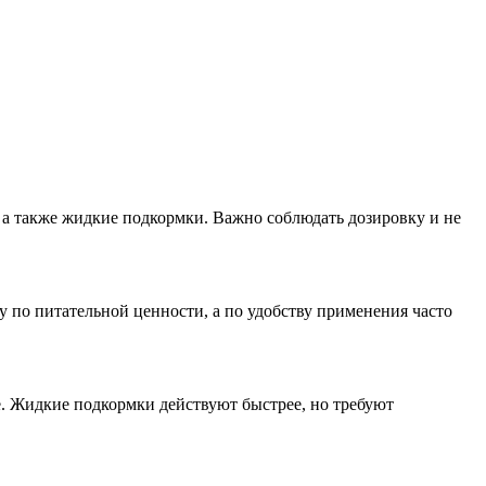
, а также жидкие подкормки. Важно соблюдать дозировку и не
у по питательной ценности, а по удобству применения часто
ие. Жидкие подкормки действуют быстрее, но требуют